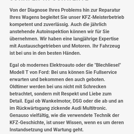
Von der Diagnose Ihres Problems hin zur Reparatur
Ihres Wagens begleitet Sie unser KFZ-Meisterbetrieb
kompetent und zuverlässig. Auch die jährlich
anstehende Autoinspektion können wir für Sie
übernehmen. Wir haben eine langjährige Expertise
mit Austauschgetrieben und Motoren. Ihr Fahrzeug
ist bei uns in den besten Händen.
Egal ob modernes Elektroauto oder die "Blechliesel"
Modell T von Ford: Bei uns können Sie Fullservice
erwarten und bekommen den auch geboten.
Oldtimer werden bei uns nicht mit Schrecken
betrachtet, sondern mit Respekt und Liebe zum
Detail. Egal ob Wankelmotor, DSG oder die ab und an
im Rückwärtsgang zickende Audi Multitronic.
Genauso vielfältig, wie die verwendete Technik der
KFZ-Geschichte, ist unser Wissen, wenn es um deren
Instandsetzung und Wartung geht.