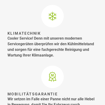
KLIMATECHNIK
Cooler Service! Denn mit unseren modernen
Servicegeräten überprüfen wir den Kühlmittelstand
und sorgen für eine fachgerechte Reinigung und
Wartung Ihrer Klimaanlage.
MOBILITÄTSGARANTIE
Wir setzen im Falle einer Panne nicht nur alle Hebel
in Bewegung, damit Sie Ihr Fahrzeug rasch