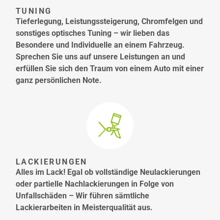
TUNING
Tieferlegung, Leistungssteigerung, Chromfelgen und
sonstiges optisches Tuning – wir lieben das
Besondere und Individuelle an einem Fahrzeug.
Sprechen Sie uns auf unsere Leistungen an und
erfüllen Sie sich den Traum von einem Auto mit einer
ganz persönlichen Note.
LACKIERUNGEN
Alles im Lack! Egal ob vollständige Neulackierungen
oder partielle Nachlackierungen in Folge von
Unfallschäden – Wir führen sämtliche
Lackierarbeiten in Meisterqualität aus.