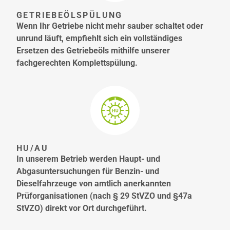
GETRIEBEÖLSPÜLUNG
Wenn Ihr Getriebe nicht mehr sauber schaltet oder
unrund läuft, empfiehlt sich ein vollständiges
Ersetzen des Getriebeöls mithilfe unserer
fachgerechten Komplettspülung.
HU/AU
In unserem Betrieb werden Haupt- und
Abgasuntersuchungen für Benzin- und
Dieselfahrzeuge von amtlich anerkannten
Prüforganisationen (nach § 29 StVZO und §47a
StVZO) direkt vor Ort durchgeführt.