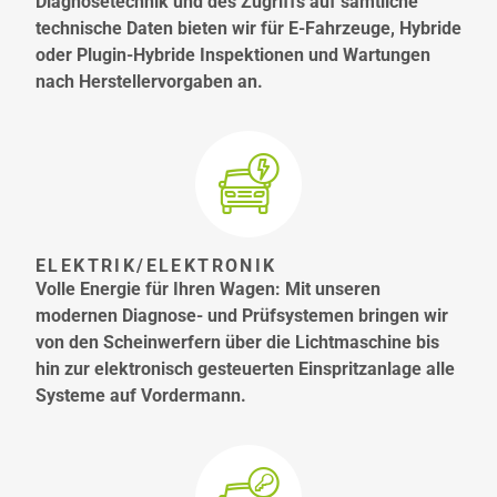
Diagnosetechnik und des Zugriffs auf sämtliche
technische Daten bieten wir für E-Fahrzeuge, Hybride
oder Plugin-Hybride Inspektionen und Wartungen
nach Herstellervorgaben an.
ELEKTRIK/ELEKTRONIK
Volle Energie für Ihren Wagen: Mit unseren
modernen Diagnose- und Prüfsystemen bringen wir
von den Scheinwerfern über die Lichtmaschine bis
hin zur elektronisch gesteuerten Einspritzanlage alle
Systeme auf Vordermann.