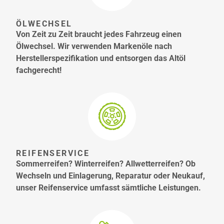
ÖLWECHSEL
Von Zeit zu Zeit braucht jedes Fahrzeug einen
Ölwechsel. Wir verwenden Markenöle nach
Herstellerspezifikation und entsorgen das Altöl
fachgerecht!
REIFENSERVICE
Sommerreifen? Winterreifen? Allwetterreifen? Ob
Wechseln und Einlagerung, Reparatur oder Neukauf,
unser Reifenservice umfasst sämtliche Leistungen.