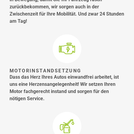
zurückbekommen, wir sorgen auch in der
Zwischenzeit für Ihre Mobilität. Und zwar 24 Stunden
am Tag!
MOTORINSTANDSETZUNG
Dass das Herz Ihres Autos einwandfrei arbeitet, ist
uns eine Herzensangelegenheit! Wir setzen Ihren
Motor fachgerecht instand und sorgen für den
nötigen Service.