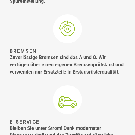
Spureinstellung.
BREMSEN
Zuverlässige Bremsen sind das A und O. Wir
verfügen über einen eigenen Bremsenprüfstand und
verwenden nur Ersatzteile in Erstausrüsterqualität.
E-SERVICE
Bleiben Sie unter Strom! Dank modernster