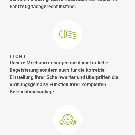
Fahrzeug fachgerecht instand.
LICHT
Unsere Mechaniker sorgen nicht nur für helle
Begeisterung sondern auch für die korrekte
Einstellung Ihrer Scheinwerfer und überprüfen die
ordnungsgemäße Funktion Ihrer kompletten
Beleuchtungsanlage.