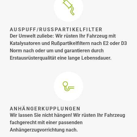
AUSPUFF/RUSSPARTIKELFILTER
Der Umwelt zuliebe: Wir rüsten Ihr Fahrzeug mit
Katalysatoren und Rußpartikelfiltern nach E2 oder D3
Norm nach oder um und garantieren durch
Erstausrüsterqualität eine lange Lebensdauer.
ANHÄNGERKUPPLUNGEN
Wir lassen Sie nicht hängen! Wir rüsten Ihr Fahrzeug
fachgerecht mit einer passenden
Anhängerzugvorrichtung nach.