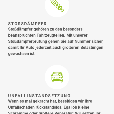
STOSSDÄMPFER
Stoßdämpfer gehören zu den besonders
beanspruchten Fahrzeugteilen. Mit unserer
Stoßdämpferprüfung gehen Sie auf Nummer sicher,
damit Ihr Auto jederzeit auch größeren Belastungen
gewachsen ist.
UNFALLINSTANDSETZUNG
Wenn es mal gekracht hat, beseitigen wir Ihre
Unfallschäden rückstandslos. Egal ob kleine
Schramme oder größere Reparatur: Wir setzen Ihr