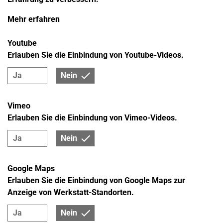
Mehr erfahren
Youtube
Erlauben Sie die Einbindung von Youtube-Videos.
Ja
Nein
Vimeo
Erlauben Sie die Einbindung von Vimeo-Videos.
Ja
Nein
Google Maps
Erlauben Sie die Einbindung von Google Maps zur
Anzeige von Werkstatt-Standorten.
Ja
Nein