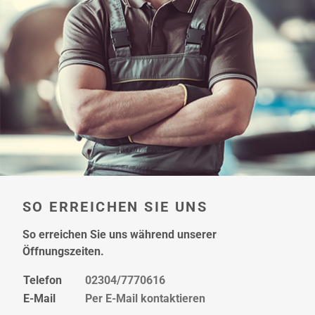
hier
SO ERREICHEN SIE UNS
So erreichen Sie uns während unserer
Öffnungszeiten.
Telefon
02304/7770616
E-Mail
Per E-Mail kontaktieren