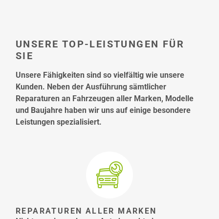
UNSERE TOP-LEISTUNGEN FÜR
SIE
Unsere Fähigkeiten sind so vielfältig wie unsere
Kunden. Neben der Ausführung sämtlicher
Reparaturen an Fahrzeugen aller Marken, Modelle
und Baujahre haben wir uns auf einige besondere
Leistungen spezialisiert.
REPARATUREN ALLER MARKEN