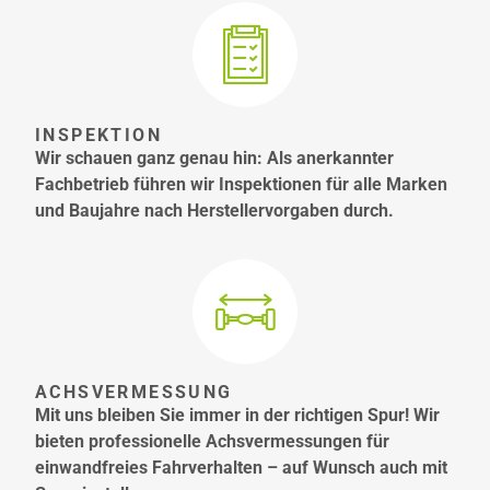
INSPEKTION
Wir schauen ganz genau hin: Als anerkannter
Fachbetrieb führen wir Inspektionen für alle Marken
und Baujahre nach Herstellervorgaben durch.
ACHSVERMESSUNG
Mit uns bleiben Sie immer in der richtigen Spur! Wir
bieten professionelle Achsvermessungen für
einwandfreies Fahrverhalten – auf Wunsch auch mit