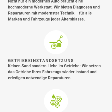
Nicht nur ein modernes Auto braucht eine
hochmoderne Werkstatt. Wir bieten Diagnosen und
Reparaturen mit modernster Technik – für alle
Marken und Fahrzeuge jeder Altersklasse.
GETRIEBEINSTANDSETZUNG
Keinen Sand sondern Liebe im Getriebe: Wir setzen
das Getriebe Ihres Fahrzeugs wieder instand und
erledigen notwendige Reparaturen.