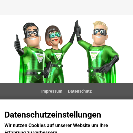
Impressum
Datenschutz
Datenschutzeinstellungen
Wir nutzen Cookies auf unserer Website um Ihre
Erfahrung zu verbessern.