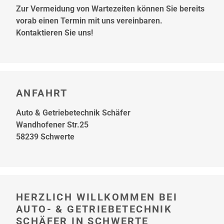
Zur Vermeidung von Wartezeiten können Sie bereits
vorab einen Termin mit uns vereinbaren.
Kontaktieren Sie uns!
ANFAHRT
Auto & Getriebetechnik Schäfer
Wandhofener Str.25
58239 Schwerte
HERZLICH WILLKOMMEN BEI
AUTO- & GETRIEBETECHNIK
SCHÄFER IN SCHWERTE