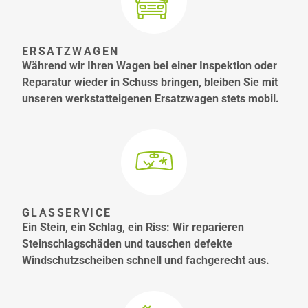
ERSATZWAGEN
Während wir Ihren Wagen bei einer Inspektion oder
Reparatur wieder in Schuss bringen, bleiben Sie mit
unseren werkstatteigenen Ersatzwagen stets mobil.
GLASSERVICE
Ein Stein, ein Schlag, ein Riss: Wir reparieren
Steinschlagschäden und tauschen defekte
Windschutzscheiben schnell und fachgerecht aus.